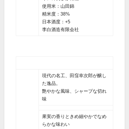
使用米：山田錦
精米度：38%
日本酒度：+5
李白酒造有限会社
現代の名工、田窪幸次郎が醸し
た逸品。
艶やかな風味、シャープな切れ
味
果実の香りときめ細やかでなめ
らかな味わい