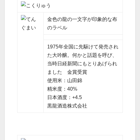
金色の龍の一文字が印象的な布
のラベル
1975年全国に先駆けて発売され
た大吟醸。何かと話題を呼び、
当時日経新聞にもとりあげられ
ました 金賞受賞
使用米：山田錦
精米度：40%
日本酒度：+4.5
黒龍酒造株式会社