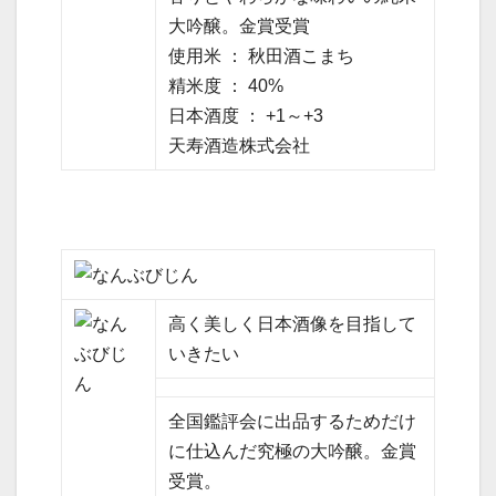
大吟醸。金賞受賞
使用米 ： 秋田酒こまち
精米度 ： 40%
日本酒度 ： +1～+3
天寿酒造株式会社
高く美しく日本酒像を目指して
いきたい
全国鑑評会に出品するためだけ
に仕込んだ究極の大吟醸。金賞
受賞。