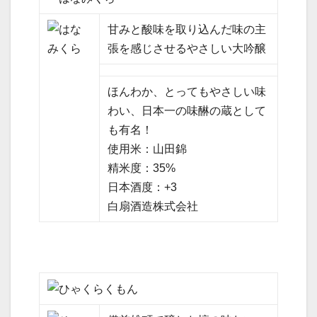
甘みと酸味を取り込んだ味の主
張を感じさせるやさしい大吟醸
ほんわか、とってもやさしい味
わい、日本一の味醂の蔵として
も有名！
使用米：山田錦
精米度：35%
日本酒度：+3
白扇酒造株式会社