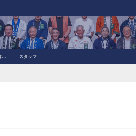
は…
スタッフ