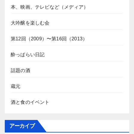
本、映画、テレビなど（メディア）
大吟醸を楽しむ会
第12回（2009）〜第16回（2013）
酔っぱらい日記
話題の酒
蔵元
酒と食のイベント
アーカイブ