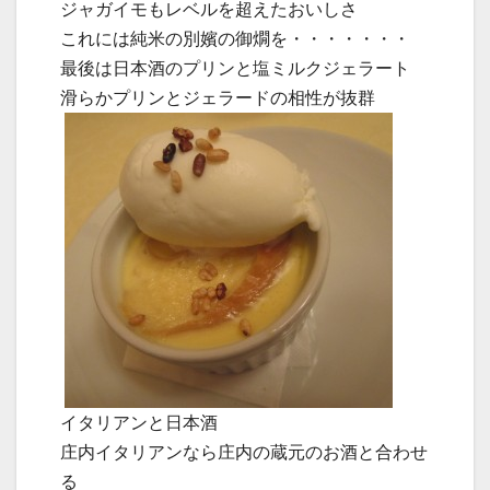
ジャガイモもレベルを超えたおいしさ
これには純米の別嬪の御燗を・・・・・・・
最後は日本酒のプリンと塩ミルクジェラート
滑らかプリンとジェラードの相性が抜群
イタリアンと日本酒
庄内イタリアンなら庄内の蔵元のお酒と合わせ
る