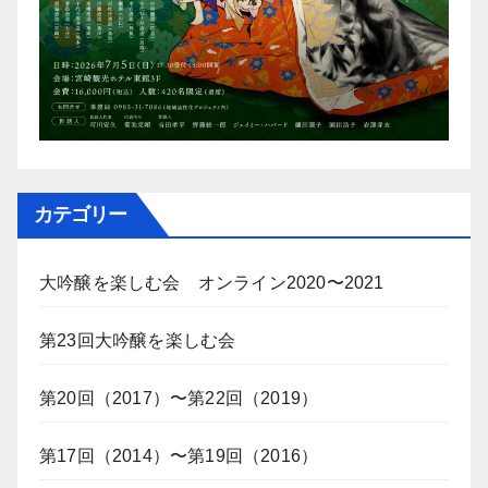
カテゴリー
大吟醸を楽しむ会 オンライン2020〜2021
第23回大吟醸を楽しむ会
第20回（2017）〜第22回（2019）
第17回（2014）〜第19回（2016）