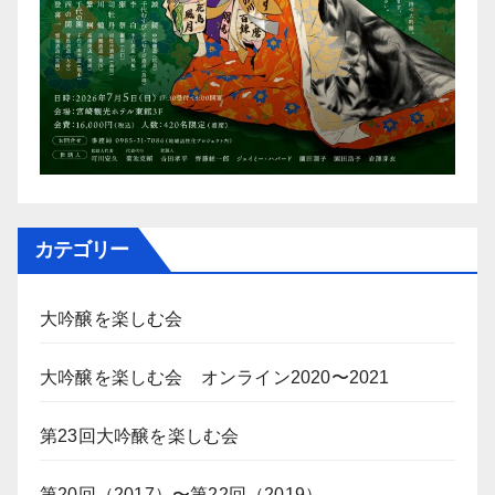
カテゴリー
大吟醸を楽しむ会
大吟醸を楽しむ会 オンライン2020〜2021
第23回大吟醸を楽しむ会
第20回（2017）〜第22回（2019）