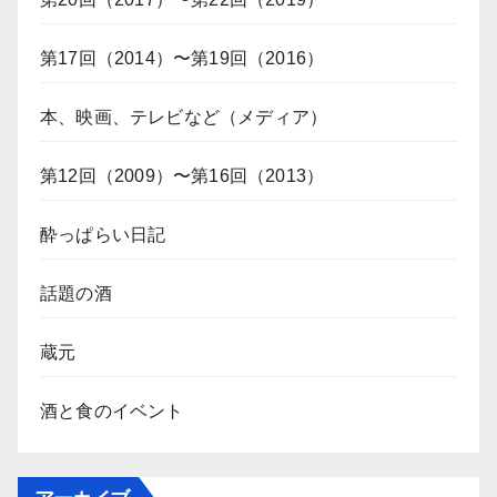
第17回（2014）〜第19回（2016）
本、映画、テレビなど（メディア）
第12回（2009）〜第16回（2013）
酔っぱらい日記
話題の酒
蔵元
酒と食のイベント