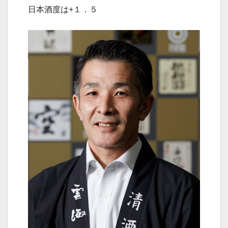
日本酒度は+１．５