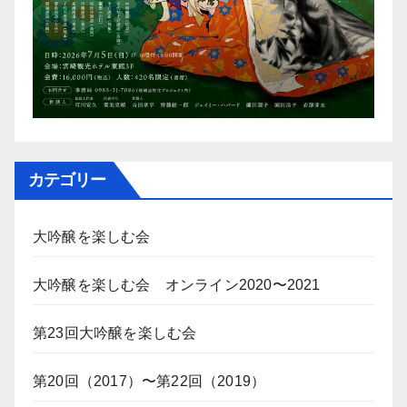
カテゴリー
大吟醸を楽しむ会
大吟醸を楽しむ会 オンライン2020〜2021
第23回大吟醸を楽しむ会
第20回（2017）〜第22回（2019）