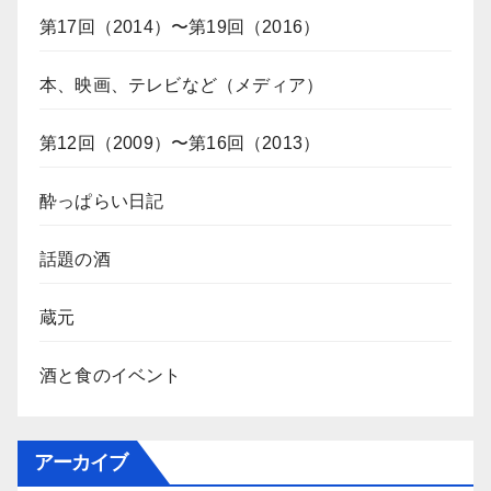
第17回（2014）〜第19回（2016）
本、映画、テレビなど（メディア）
第12回（2009）〜第16回（2013）
酔っぱらい日記
話題の酒
蔵元
酒と食のイベント
アーカイブ