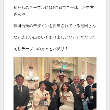
私たちのテーブルにはNY蔵でご一緒した野方
さんや
隈研吾氏のデザインを担当されている池田さん
など楽しい出会いもあり楽しいひとときだった
同じテーブルの方々とパチリ！