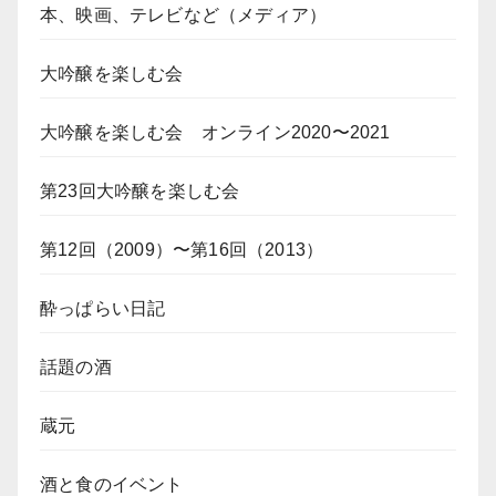
本、映画、テレビなど（メディア）
大吟醸を楽しむ会
大吟醸を楽しむ会 オンライン2020〜2021
第23回大吟醸を楽しむ会
第12回（2009）〜第16回（2013）
酔っぱらい日記
話題の酒
蔵元
酒と食のイベント