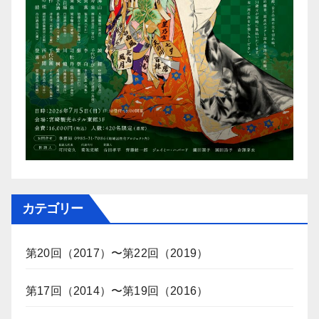
カテゴリー
第20回（2017）〜第22回（2019）
第17回（2014）〜第19回（2016）