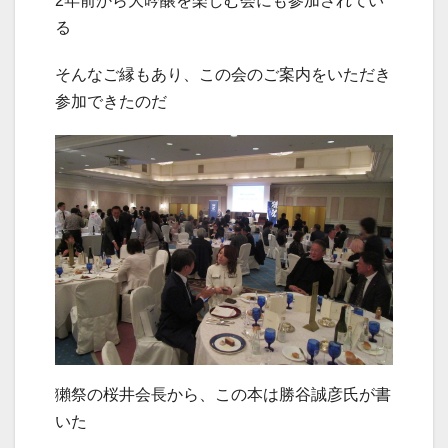
2年前から大吟醸を楽しむ会にも参加されてい
る
そんなご縁もあり、この会のご案内をいただき
参加できたのだ
獺祭の桜井会長から、この本は勝谷誠彦氏が書
いた