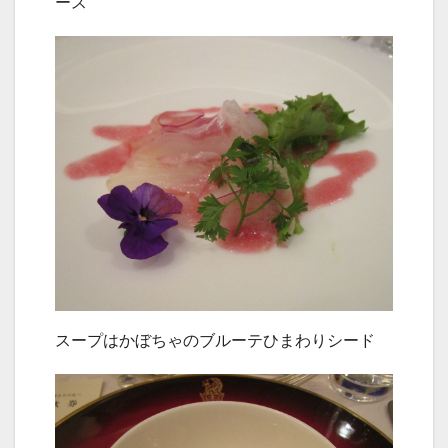
ース
スープはかぼちゃのブルーテひまわりシード