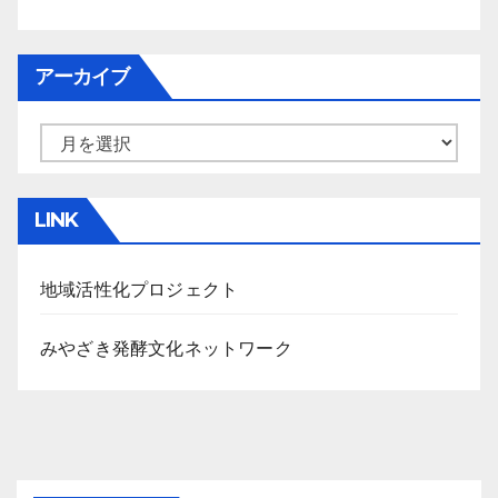
アーカイブ
ア
ー
カ
LINK
イ
ブ
地域活性化プロジェクト
みやざき発酵文化ネットワーク