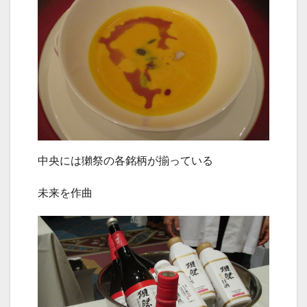
中央には獺祭の各銘柄が揃っている
未来を作曲