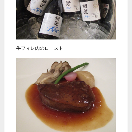
牛フィレ肉のロースト