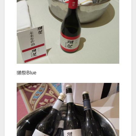
獺祭Blue