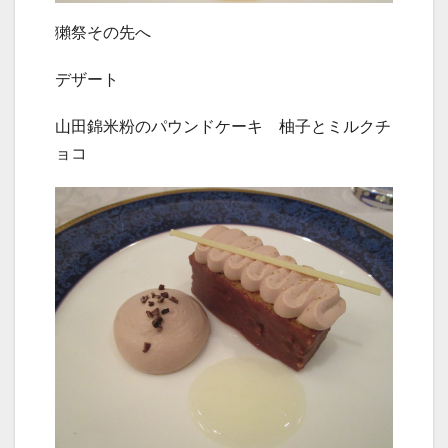
獺祭その先へ
デザート
山田錦米粉のパウンドケーキ 柚子とミルクチ
ョコ