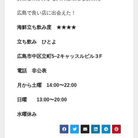
広島で良い店に出会えた！
海鮮立ち飲み度 ★★★★
立ち飲み ひとよ
広島市中区立町5−2キャッスルビル３F
電話 非公表
月から土曜 14:00〜22:00
日曜 13:00〜20:00
水曜休み