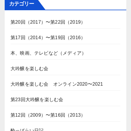
カテゴリー
第20回（2017）〜第22回（2019）
第17回（2014）〜第19回（2016）
本、映画、テレビなど（メディア）
大吟醸を楽しむ会
大吟醸を楽しむ会 オンライン2020〜2021
第23回大吟醸を楽しむ会
第12回（2009）〜第16回（2013）
酔っぱらい日記