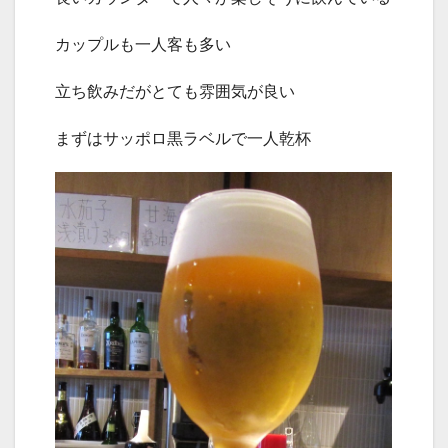
カップルも一人客も多い
立ち飲みだがとても雰囲気が良い
まずはサッポロ黒ラベルで一人乾杯