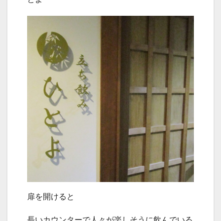
扉を開けると
長いカウンターで人々が楽しそうに飲んでいる