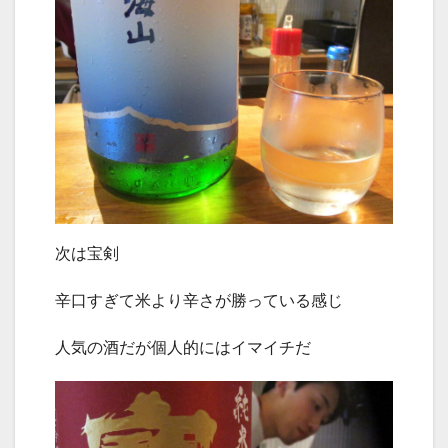
次は宝剣
辛口すぎて米より辛さが勝っている感じ
人気の酒だが個人的にはイマイチだ