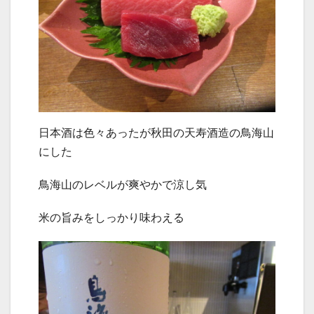
日本酒は色々あったが秋田の天寿酒造の鳥海山
にした
鳥海山のレベルが爽やかで涼し気
米の旨みをしっかり味わえる