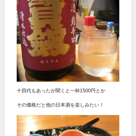
十四代もあったが聞くと一杯1500円とか
その価格だと他の日本酒を楽しみたい！