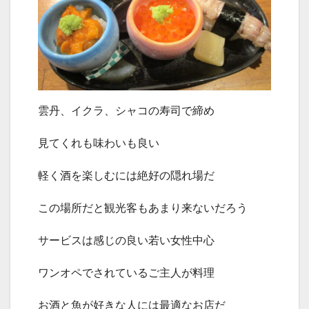
雲丹、イクラ、シャコの寿司で締め
見てくれも味わいも良い
軽く酒を楽しむには絶好の隠れ場だ
この場所だと観光客もあまり来ないだろう
サービスは感じの良い若い女性中心
ワンオペでされているご主人が料理
お酒と魚が好きな人には最適なお店だ