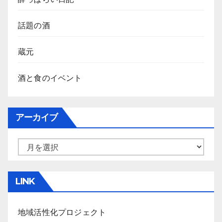
話題の酒
蔵元
酒と食のイベント
アーカイブ
ア
ー
カ
LINK
イ
ブ
地域活性化プロジェクト