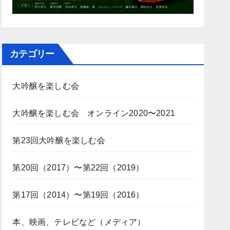
カテゴリー
大吟醸を楽しむ会
大吟醸を楽しむ会 オンライン2020〜2021
第23回大吟醸を楽しむ会
第20回（2017）〜第22回（2019）
第17回（2014）〜第19回（2016）
本、映画、テレビなど（メディア）