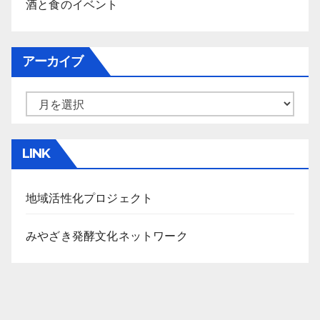
酒と食のイベント
アーカイブ
ア
ー
カ
LINK
イ
ブ
地域活性化プロジェクト
みやざき発酵文化ネットワーク