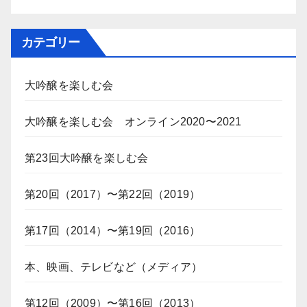
カテゴリー
大吟醸を楽しむ会
大吟醸を楽しむ会 オンライン2020〜2021
第23回大吟醸を楽しむ会
第20回（2017）〜第22回（2019）
第17回（2014）〜第19回（2016）
本、映画、テレビなど（メディア）
第12回（2009）〜第16回（2013）