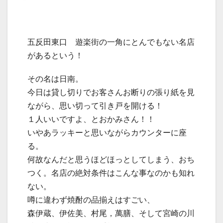
五反田東口 遊楽街の一角にとんでもない名店
があるという！
その名は日南。
今日は貸し切りでお客さんお断りの張り紙を見
ながら、思い切って引き戸を開ける！
１人いいですよ、とおかみさん！！
いやあラッキーと思いながらカウンターに座
る。
何故なんだと思うほどほっとしてしまう、おち
つく。名店の絶対条件はこんな事なのかも知れ
ない。
噂に違わず焼酎の品揃えはすごい、
森伊蔵、伊佐美、村尾，萬膳、そして宮崎の川