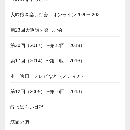
大吟醸を楽しむ会 オンライン2020〜2021
第23回大吟醸を楽しむ会
第20回（2017）〜第22回（2019）
第17回（2014）〜第19回（2016）
本、映画、テレビなど（メディア）
第12回（2009）〜第16回（2013）
酔っぱらい日記
話題の酒