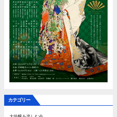
カテゴリー
大吟醸を楽しむ会