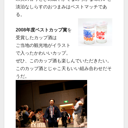
淡泊なしらすのおつまみはベストマッチであ
る。
2008年度ベストカップ賞
を
受賞したカップ酒は
ご当地の観光地がイラスト
で入ったかわいいカップ。
ぜひ、このカップ酒も楽しんでいただきたい。
このカップ酒とじゃこ天もいい組み合わせだそ
うだ。