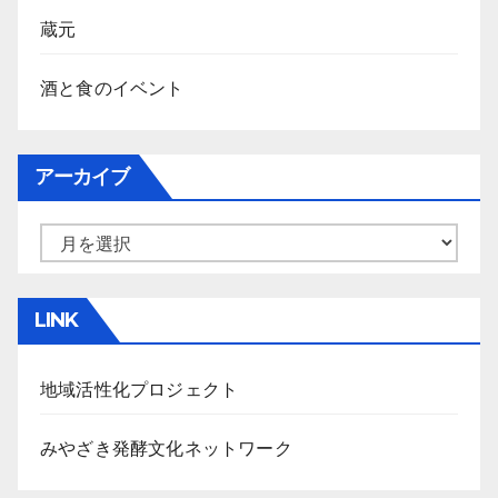
蔵元
酒と食のイベント
アーカイブ
ア
ー
カ
LINK
イ
ブ
地域活性化プロジェクト
みやざき発酵文化ネットワーク