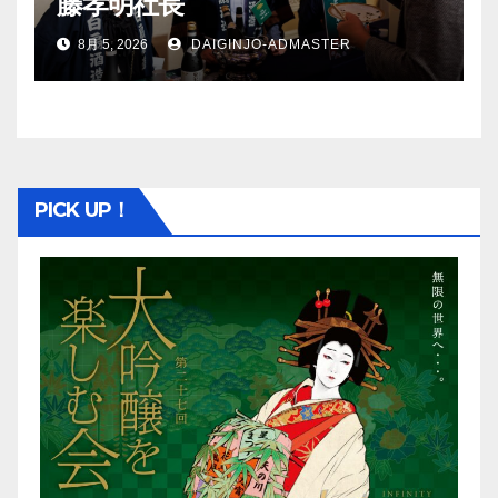
藤孝明社長
8月 5, 2026
DAIGINJO-ADMASTER
PICK UP！