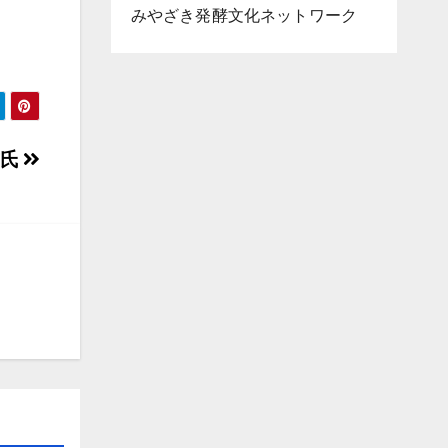
みやざき発酵文化ネットワーク
吉氏