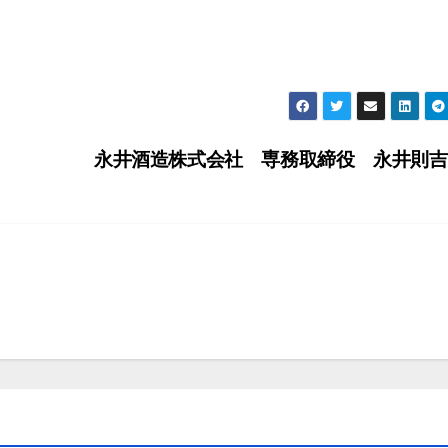
永井酒造株式会社 専務取締役 永井則