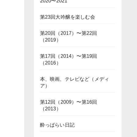
2020〜2021
第23回大吟醸を楽しむ会
第20回（2017）〜第22回
（2019）
第17回（2014）〜第19回
（2016）
本、映画、テレビなど（メディ
ア）
第12回（2009）〜第16回
（2013）
酔っぱらい日記