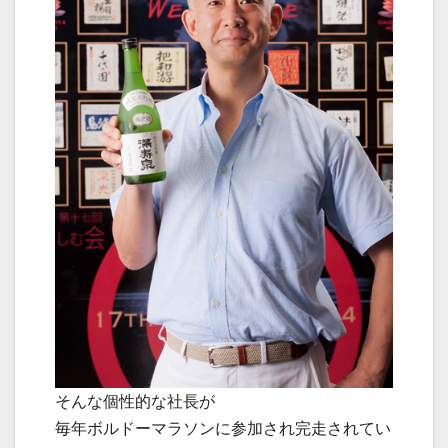
そんな個性的な社長が
毎年ボルドーマラソンに参加され完走されてい