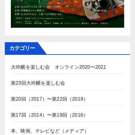
カテゴリー
大吟醸を楽しむ会 オンライン2020〜2021
第23回大吟醸を楽しむ会
第20回（2017）〜第22回（2019）
第17回（2014）〜第19回（2016）
本、映画、テレビなど（メディア）