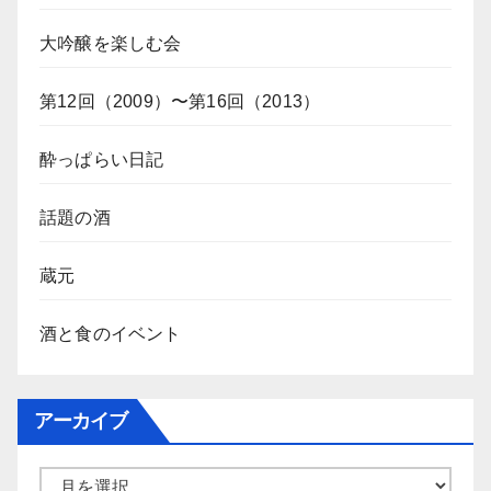
大吟醸を楽しむ会
第12回（2009）〜第16回（2013）
酔っぱらい日記
話題の酒
蔵元
酒と食のイベント
アーカイブ
ア