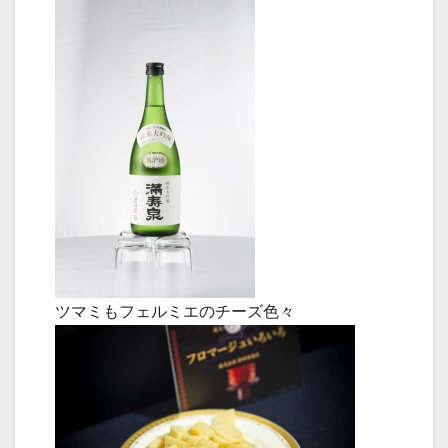
ツマミもフェルミエのチーズ色々