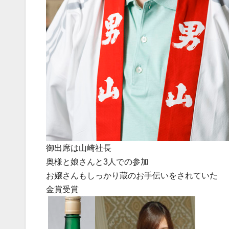
御出席は山崎社長
奥様と娘さんと3人での参加
お嬢さんもしっかり蔵のお手伝いをされていた
金賞受賞