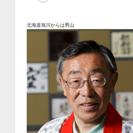
北海道旭川からは男山