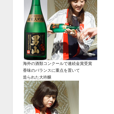
海外の酒類コンクールで連続金賞受賞
香味のバランスに重点を置いて
造られた大吟醸