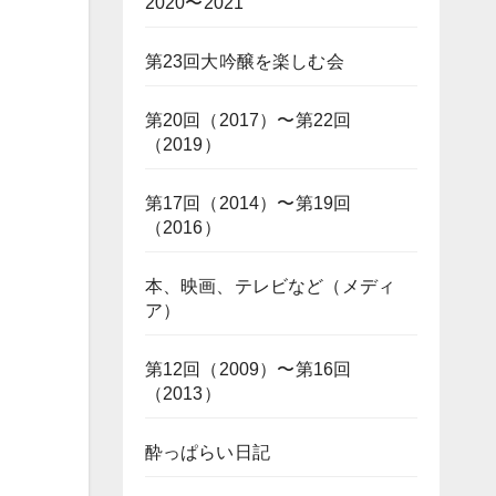
2020〜2021
第23回大吟醸を楽しむ会
第20回（2017）〜第22回
（2019）
第17回（2014）〜第19回
（2016）
本、映画、テレビなど（メディ
ア）
第12回（2009）〜第16回
（2013）
酔っぱらい日記