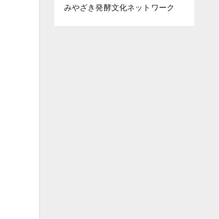
みやざき発酵文化ネットワーク