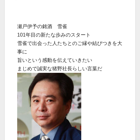
瀬戸伊予の銘酒 雪雀
101年目の新たな歩みのスタート
雪雀で出会った人たちとのご縁や結びつきを大
事に
旨いという感動を伝えていきたい
まじめで誠実な猪野社長らしい言葉だ