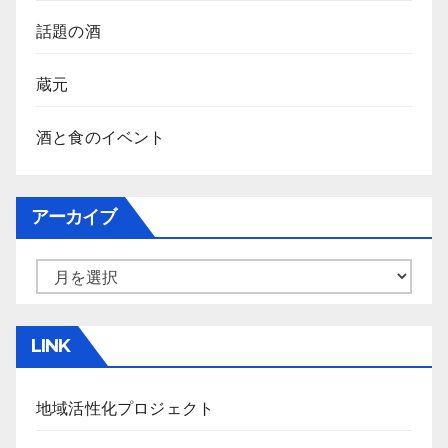
話題の酒
蔵元
酒と食のイベント
アーカイブ
ア
ー
カ
LINK
イ
ブ
地域活性化プロジェクト