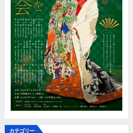
カテゴリー