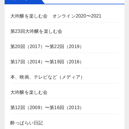
大吟醸を楽しむ会 オンライン2020〜2021
第23回大吟醸を楽しむ会
第20回（2017）〜第22回（2019）
第17回（2014）〜第19回（2016）
本、映画、テレビなど（メディア）
大吟醸を楽しむ会
第12回（2009）〜第16回（2013）
酔っぱらい日記