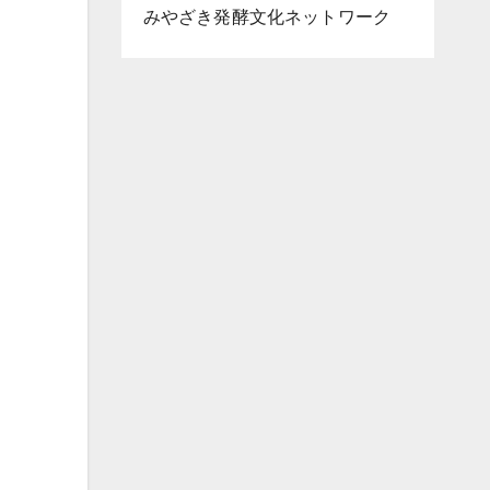
みやざき発酵文化ネットワーク