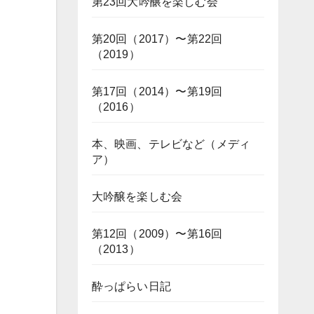
第23回大吟醸を楽しむ会
第20回（2017）〜第22回
（2019）
第17回（2014）〜第19回
（2016）
本、映画、テレビなど（メディ
ア）
大吟醸を楽しむ会
第12回（2009）〜第16回
（2013）
酔っぱらい日記