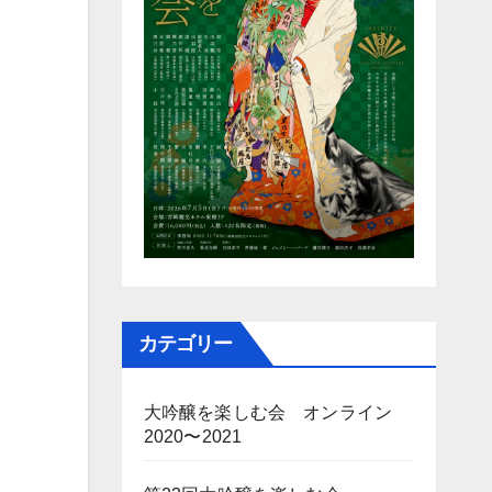
カテゴリー
大吟醸を楽しむ会 オンライン
2020〜2021