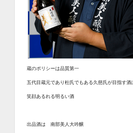
蔵のポリシーは品質第一
五代目蔵元であり杜氏でもある久慈氏が目指す酒
笑顔あるれる明るい酒
出品酒は 南部美人大吟醸