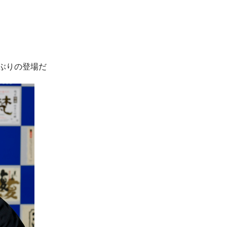
ぶりの登場だ