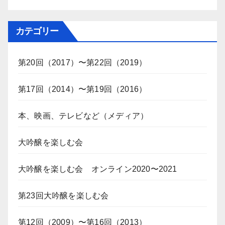
カテゴリー
第20回（2017）〜第22回（2019）
第17回（2014）〜第19回（2016）
本、映画、テレビなど（メディア）
大吟醸を楽しむ会
大吟醸を楽しむ会 オンライン2020〜2021
第23回大吟醸を楽しむ会
第12回（2009）〜第16回（2013）