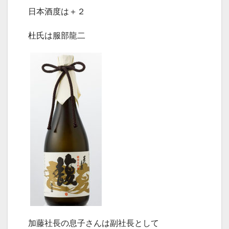
日本酒度は＋２
杜氏は服部龍二
加藤社長の息子さんは副社長として