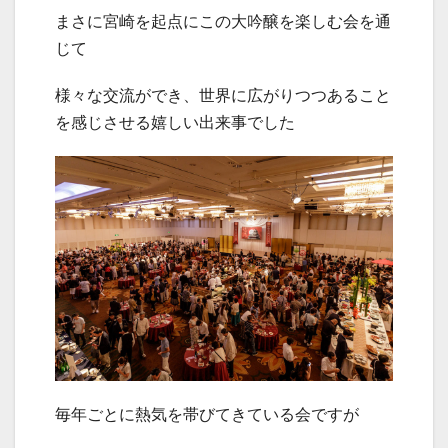
まさに宮崎を起点にこの大吟醸を楽しむ会を通
じて
様々な交流ができ、世界に広がりつつあること
を感じさせる嬉しい出来事でした
毎年ごとに熱気を帯びてきている会ですが