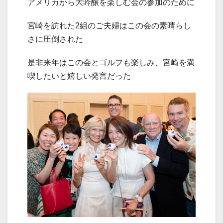
アメリカから大吟醸を楽しむ会の参加のために
宮崎を訪れた2組のご夫婦はこの会の素晴らし
さに圧倒された
是非来年はこの会とゴルフも楽しみ、宮崎を満
喫したいと嬉しい発言だった