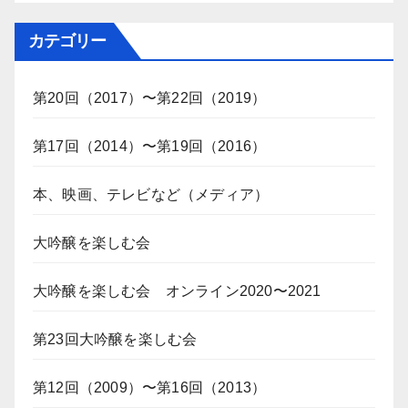
カテゴリー
第20回（2017）〜第22回（2019）
第17回（2014）〜第19回（2016）
本、映画、テレビなど（メディア）
大吟醸を楽しむ会
大吟醸を楽しむ会 オンライン2020〜2021
第23回大吟醸を楽しむ会
第12回（2009）〜第16回（2013）