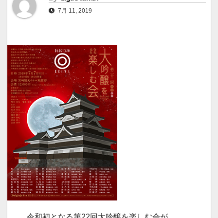
7月 11, 2019
令和初となる第22回大吟醸を楽しむ会が