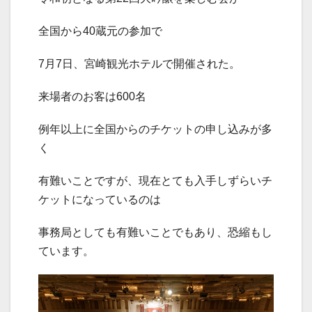
全国から40蔵元の参加で
7月7日、宮崎観光ホテルで開催された。
来場者のお客は600名
例年以上に全国からのチケットの申し込みが多
く
有難いことですが、現在とても入手しずらいチ
ケットになっているのは
事務局としても有難いことでもあり、恐縮もし
ています。