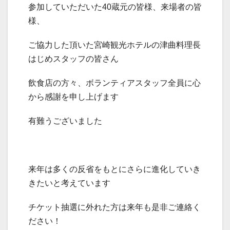
参加していただいた40蔵元の皆様、来場者の皆
様、
ご協力した頂いた宮崎観光ホテルの津曲料理長
はじめスタッフの皆さん
飲食店の方々、ボランティアスタッフ全員に心
から感謝を申し上げます
有難うございました
来年は多くの反省をもとにさらに進化していき
きたいと考えています
チケット抽選に外れた方は来年も是非ご連絡く
ださい！