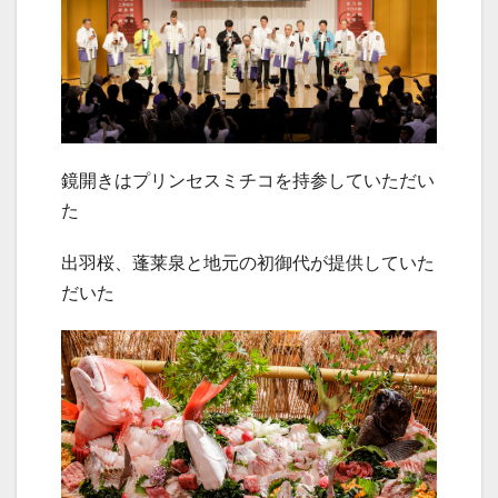
鏡開きはプリンセスミチコを持参していただい
た
出羽桜、蓬莱泉と地元の初御代が提供していた
だいた