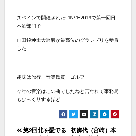
スペインで開催されたCINVE2019で第一回日
本酒部門で
山田錦純米大吟醸が最高位のグランプリを受賞
した
趣味は旅行、音楽鑑賞、ゴルフ
今年の音楽はこの曲でしたねと言われて事務局
もびっくりするほど！
投
第2回北を愛でる
初御代（宮崎）本