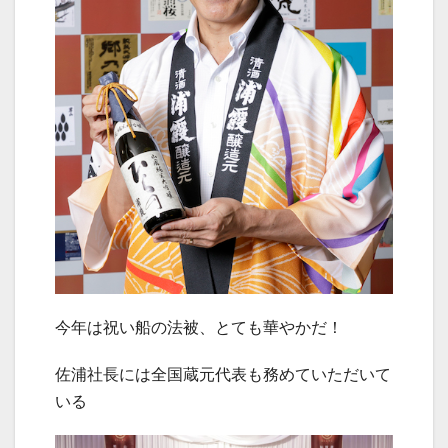
今年は祝い船の法被、とても華やかだ！
佐浦社長には全国蔵元代表も務めていただいて
いる