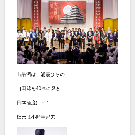
出品酒は 浦霞ひらの
山田錦を40％に磨き
日本酒度は＋１
杜氏は小野寺邦夫