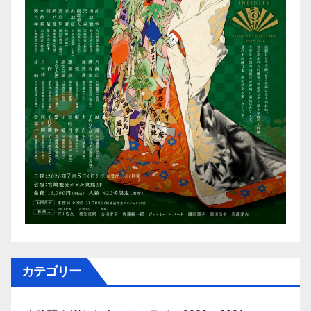
カテゴリー