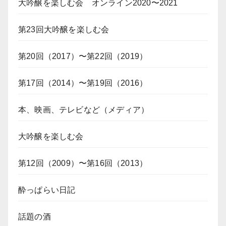
大吟醸を楽しむ会 オンライン2020〜2021
第23回大吟醸を楽しむ会
第20回（2017）〜第22回（2019）
第17回（2014）〜第19回（2016）
本、映画、テレビなど（メディア）
大吟醸を楽しむ会
第12回（2009）〜第16回（2013）
酔っぱらい日記
話題の酒