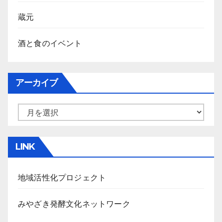
蔵元
酒と食のイベント
アーカイブ
ア
ー
カ
LINK
イ
ブ
地域活性化プロジェクト
みやざき発酵文化ネットワーク