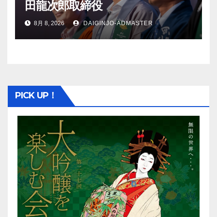
田龍次郎取締役
8月 8, 2026
DAIGINJO-ADMASTER
PICK UP！