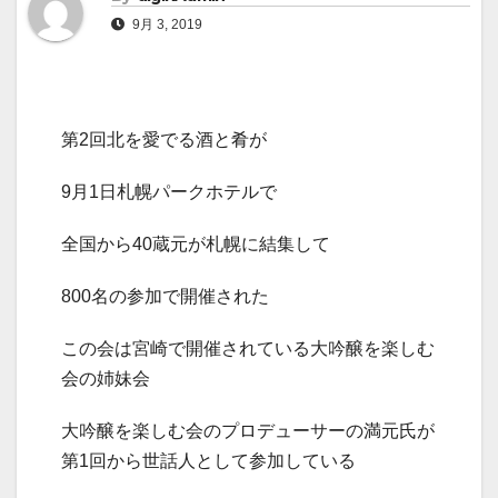
9月 3, 2019
第2回北を愛でる酒と肴が
9月1日札幌パークホテルで
全国から40蔵元が札幌に結集して
800名の参加で開催された
この会は宮崎で開催されている大吟醸を楽しむ
会の姉妹会
大吟醸を楽しむ会のプロデューサーの満元氏が
第1回から世話人として参加している