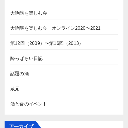
大吟醸を楽しむ会
大吟醸を楽しむ会 オンライン2020〜2021
第12回（2009）〜第16回（2013）
酔っぱらい日記
話題の酒
蔵元
酒と食のイベント
アーカイブ