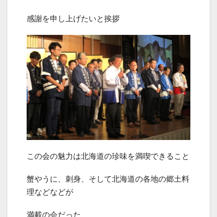
感謝を申し上げたいと挨拶
この会の魅力は北海道の珍味を満喫できること
蟹やうに、刺身、そして北海道の各地の郷土料
理などなどが
満載の会だった