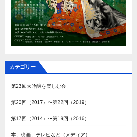
カテゴリー
第23回大吟醸を楽しむ会
第20回（2017）〜第22回（2019）
第17回（2014）〜第19回（2016）
本、映画、テレビなど（メディア）