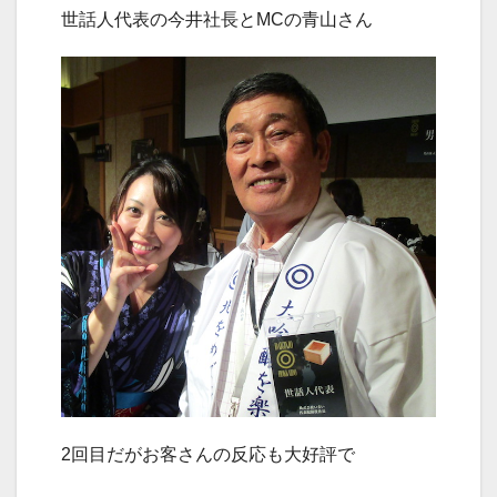
世話人代表の今井社長とMCの青山さん
2回目だがお客さんの反応も大好評で