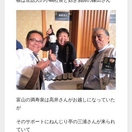
横は世話人の小嶋社長と効き酒師の鎌田さん
富山の満寿泉は高井さんがお越しになっていた
が
そのサポートにねんじり亭の三浦さんが来られ
ていて