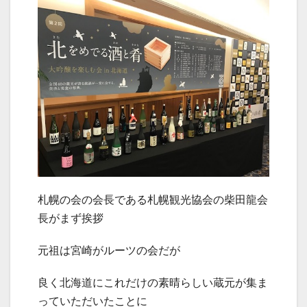
札幌の会の会長である札幌観光協会の柴田龍会
長がまず挨拶
元祖は宮崎がルーツの会だが
良く北海道にこれだけの素晴らしい蔵元が集ま
っていただいたことに