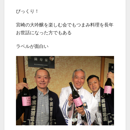
びっくり！
宮崎の大吟醸を楽しむ会でもつまみ料理を長年
お世話になった方でもある
ラベルが面白い