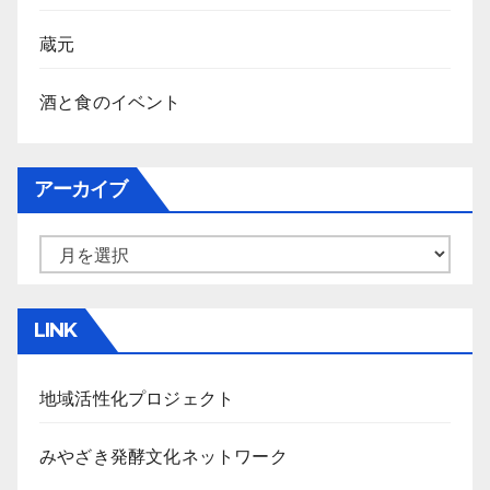
蔵元
酒と食のイベント
アーカイブ
ア
ー
カ
LINK
イ
ブ
地域活性化プロジェクト
みやざき発酵文化ネットワーク