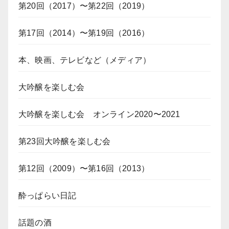
第20回（2017）〜第22回（2019）
第17回（2014）〜第19回（2016）
本、映画、テレビなど（メディア）
大吟醸を楽しむ会
大吟醸を楽しむ会 オンライン2020〜2021
第23回大吟醸を楽しむ会
第12回（2009）〜第16回（2013）
酔っぱらい日記
話題の酒