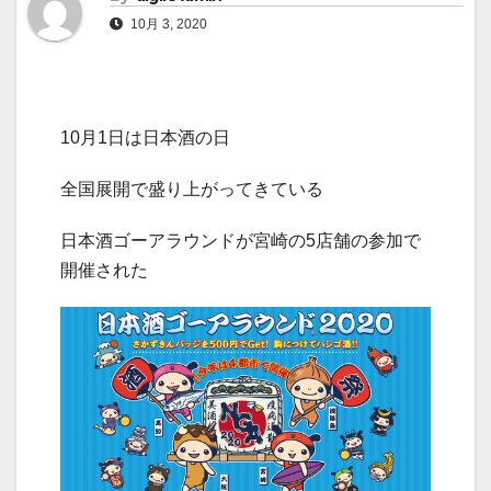
10月 3, 2020
10月1日は日本酒の日
全国展開で盛り上がってきている
日本酒ゴーアラウンドが宮崎の5店舗の参加で
開催された