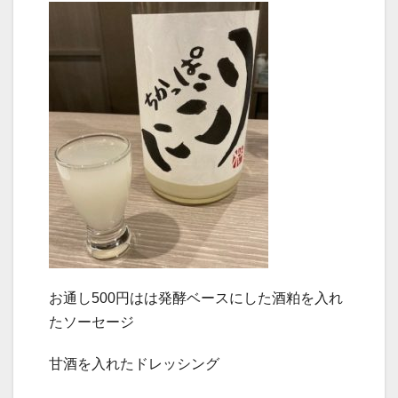
お通し500円はは発酵ベースにした酒粕を入れ
たソーセージ
甘酒を入れたドレッシング