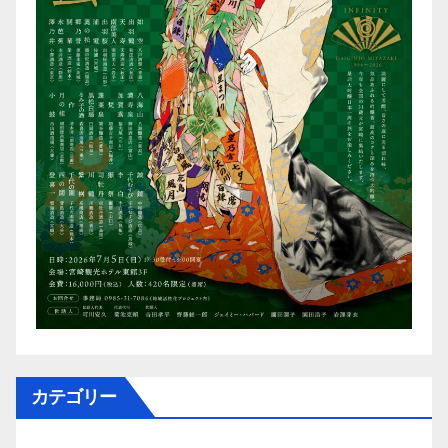
カテゴリー