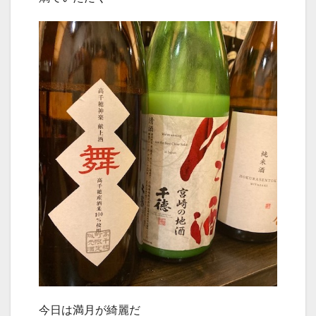
今日は満月が綺麗だ