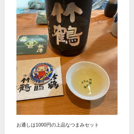
お通しは1000円の上品なつまみセット