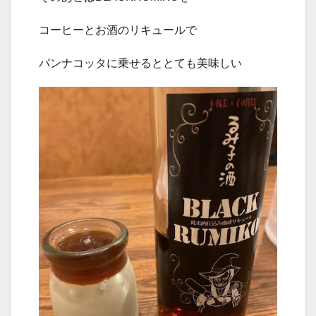
コーヒーとお酒のリキュールで
パンナコッタに乗せるととても美味しい