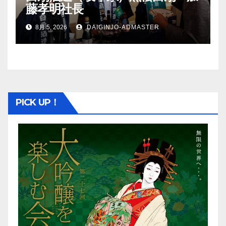
藤孝明社長
8月 5, 2026
DAIGINJO-ADMASTER
PICK UP！