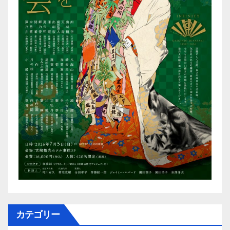
カテゴリー