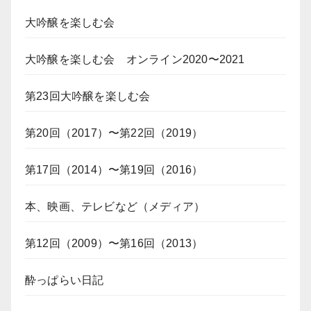
大吟醸を楽しむ会
大吟醸を楽しむ会 オンライン2020〜2021
第23回大吟醸を楽しむ会
第20回（2017）〜第22回（2019）
第17回（2014）〜第19回（2016）
本、映画、テレビなど（メディア）
第12回（2009）〜第16回（2013）
酔っぱらい日記