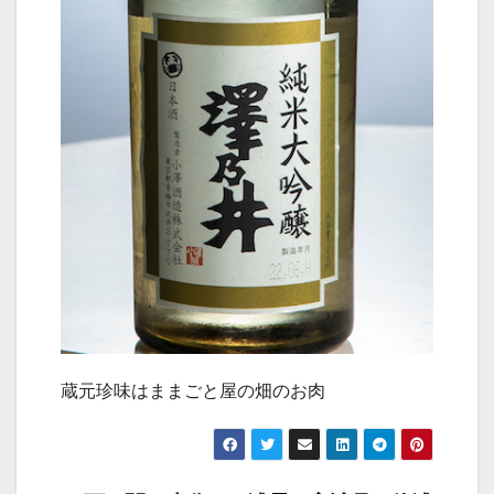
蔵元珍味はままごと屋の畑のお肉