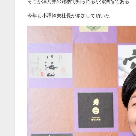
そこが澤乃井の銘柄で知られる小澤酒造である
今年も小澤幹夫社長が参加して頂いた