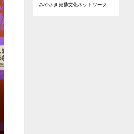
みやざき発酵文化ネットワーク