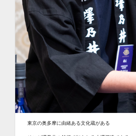
東京の奥多摩に由緒ある文化蔵がある