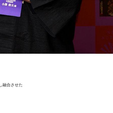
し融合させた