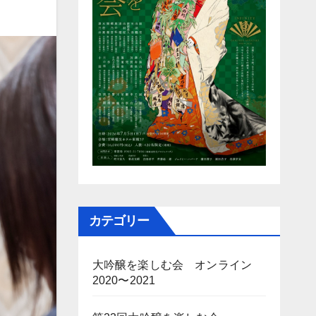
カテゴリー
大吟醸を楽しむ会 オンライン
2020〜2021