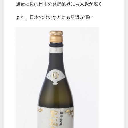
加藤社長は日本の発酵業界にも人脈が広く
また、日本の歴史などにも見識が深い