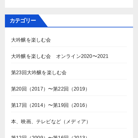
カテゴリー
大吟醸を楽しむ会
大吟醸を楽しむ会 オンライン2020〜2021
第23回大吟醸を楽しむ会
第20回（2017）〜第22回（2019）
第17回（2014）〜第19回（2016）
本、映画、テレビなど（メディア）
第12回（2009）〜第16回（2013）