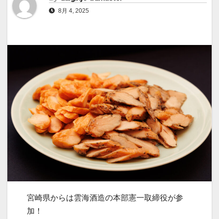
8月 4, 2025
宮崎県からは雲海酒造の本部憲一取締役が参
加！