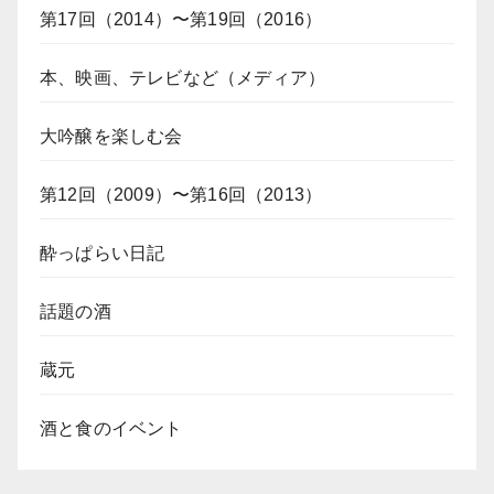
第17回（2014）〜第19回（2016）
本、映画、テレビなど（メディア）
大吟醸を楽しむ会
第12回（2009）〜第16回（2013）
酔っぱらい日記
話題の酒
蔵元
酒と食のイベント