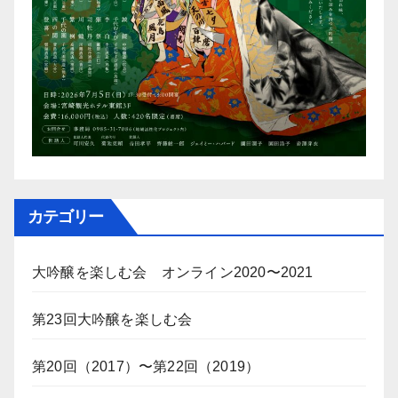
カテゴリー
大吟醸を楽しむ会 オンライン2020〜2021
第23回大吟醸を楽しむ会
第20回（2017）〜第22回（2019）