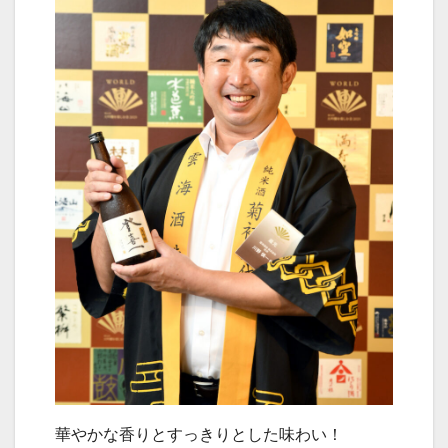
華やかな香りとすっきりとした味わい！