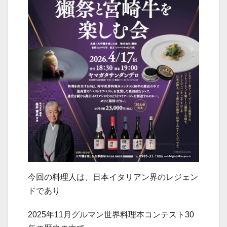
今回の料理人は、日本イタリアン界のレジェン
ドであり
2025年11月グルマン世界料理本コンテスト30