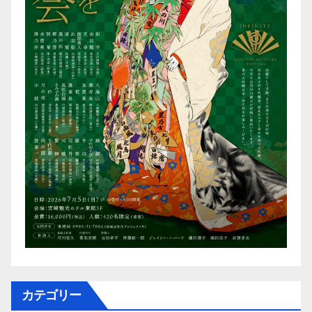
カテゴリー