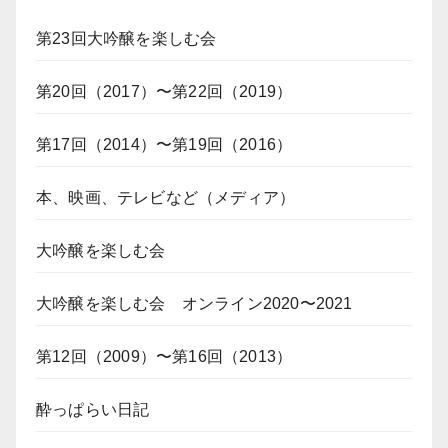
第23回大吟醸を楽しむ会
第20回（2017）〜第22回（2019）
第17回（2014）〜第19回（2016）
本、映画、テレビなど（メディア）
大吟醸を楽しむ会
大吟醸を楽しむ会 オンライン2020〜2021
第12回（2009）〜第16回（2013）
酔っぱらい日記