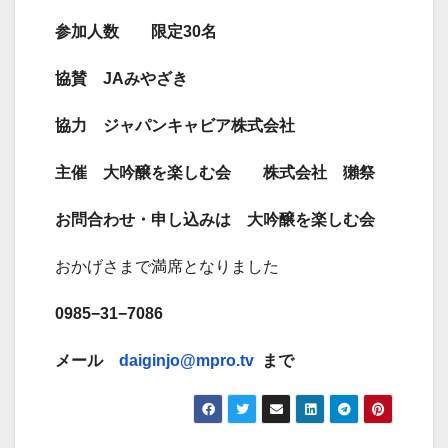
参加人数 限定30名
協賛 JAみやざき
協力 ジャパンキャビア株式会社
主催 大吟醸を楽しむ会 株式会社 獺祭
お問合わせ・申し込みは 大吟醸を楽しむ会
おかげさまで満席となりました
0985
−31−7086
メール
daiginjo@mpro.tv
まで