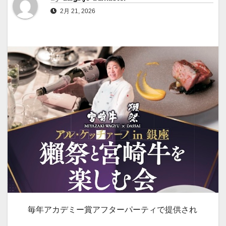
2月 21, 2026
毎年アカデミー賞アフターパーティで提供され