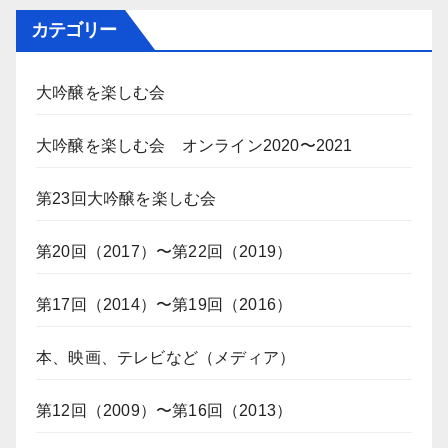
カテゴリー
大吟醸を楽しむ会
大吟醸を楽しむ会 オンライン2020〜2021
第23回大吟醸を楽しむ会
第20回（2017）〜第22回（2019）
第17回（2014）〜第19回（2016）
本、映画、テレビなど（メディア）
第12回（2009）〜第16回（2013）