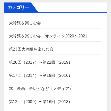
カテゴリー
大吟醸を楽しむ会
大吟醸を楽しむ会 オンライン2020〜2021
第23回大吟醸を楽しむ会
第20回（2017）〜第22回（2019）
第17回（2014）〜第19回（2016）
本、映画、テレビなど（メディア）
第12回（2009）〜第16回（2013）