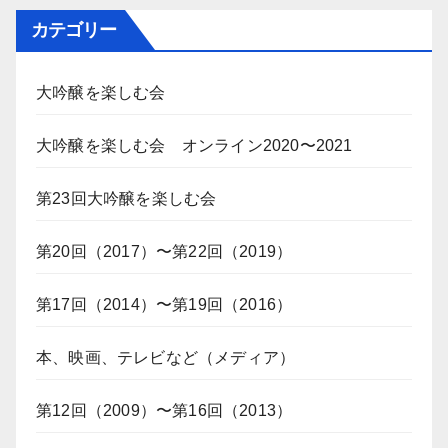
カテゴリー
大吟醸を楽しむ会
大吟醸を楽しむ会 オンライン2020〜2021
第23回大吟醸を楽しむ会
第20回（2017）〜第22回（2019）
第17回（2014）〜第19回（2016）
本、映画、テレビなど（メディア）
第12回（2009）〜第16回（2013）