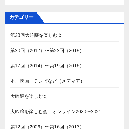
カテゴリー
第23回大吟醸を楽しむ会
第20回（2017）〜第22回（2019）
第17回（2014）〜第19回（2016）
本、映画、テレビなど（メディア）
大吟醸を楽しむ会
大吟醸を楽しむ会 オンライン2020〜2021
第12回（2009）〜第16回（2013）