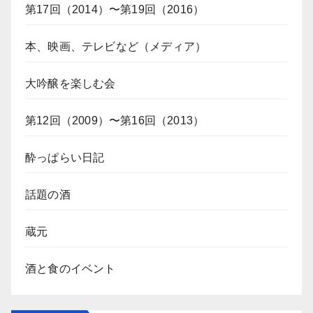
第17回（2014）〜第19回（2016）
本、映画、テレビなど（メディア）
大吟醸を楽しむ会
第12回（2009）〜第16回（2013）
酔っぱらい日記
話題の酒
蔵元
酒と食のイベント