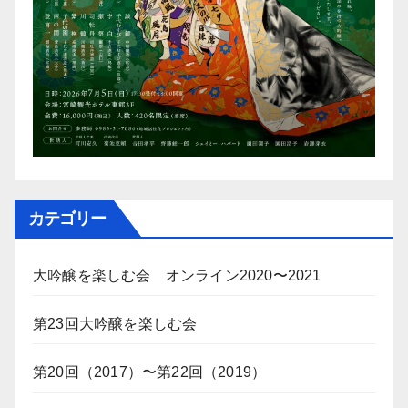
カテゴリー
大吟醸を楽しむ会 オンライン2020〜2021
第23回大吟醸を楽しむ会
第20回（2017）〜第22回（2019）