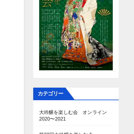
カテゴリー
大吟醸を楽しむ会 オンライン
2020〜2021