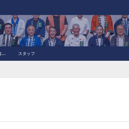
は…
スタッフ