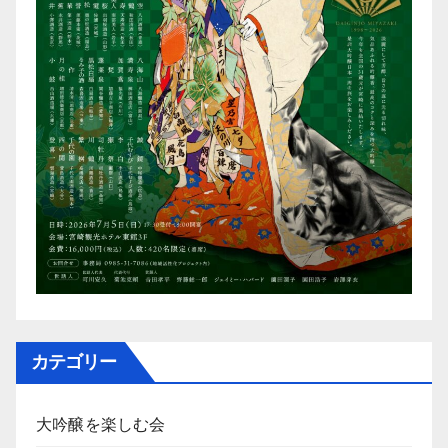
カテゴリー
大吟醸を楽しむ会