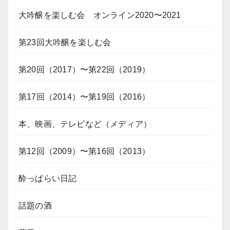
大吟醸を楽しむ会 オンライン2020〜2021
第23回大吟醸を楽しむ会
第20回（2017）〜第22回（2019）
第17回（2014）〜第19回（2016）
本、映画、テレビなど（メディア）
第12回（2009）〜第16回（2013）
酔っぱらい日記
話題の酒