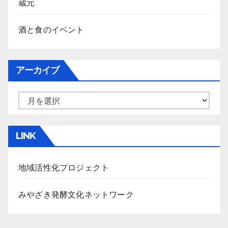
蔵元
酒と食のイベント
アーカイブ
ア
ー
カ
LINK
イ
ブ
地域活性化プロジェクト
みやざき発酵文化ネットワーク