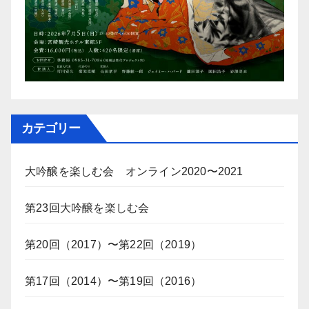
カテゴリー
大吟醸を楽しむ会 オンライン2020〜2021
第23回大吟醸を楽しむ会
第20回（2017）〜第22回（2019）
第17回（2014）〜第19回（2016）