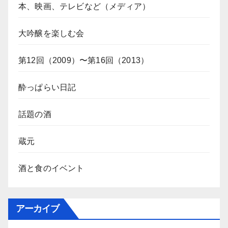
本、映画、テレビなど（メディア）
大吟醸を楽しむ会
第12回（2009）〜第16回（2013）
酔っぱらい日記
話題の酒
蔵元
酒と食のイベント
アーカイブ