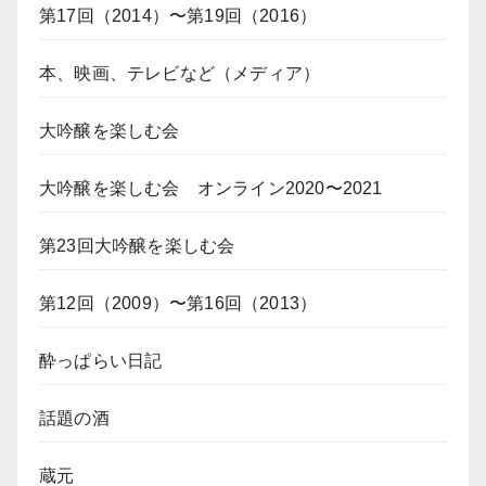
第17回（2014）〜第19回（2016）
本、映画、テレビなど（メディア）
大吟醸を楽しむ会
大吟醸を楽しむ会 オンライン2020〜2021
第23回大吟醸を楽しむ会
第12回（2009）〜第16回（2013）
酔っぱらい日記
話題の酒
蔵元