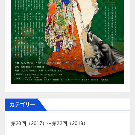
カテゴリー
第20回（2017）〜第22回（2019）