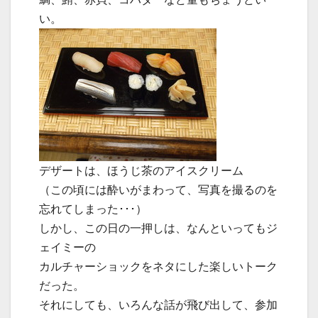
い。
デザートは、ほうじ茶のアイスクリーム
（この頃には酔いがまわって、写真を撮るのを
忘れてしまった･･･）
しかし、この日の一押しは、なんといってもジ
ェイミーの
カルチャーショックをネタにした楽しいトーク
だった。
それにしても、いろんな話が飛び出して、参加