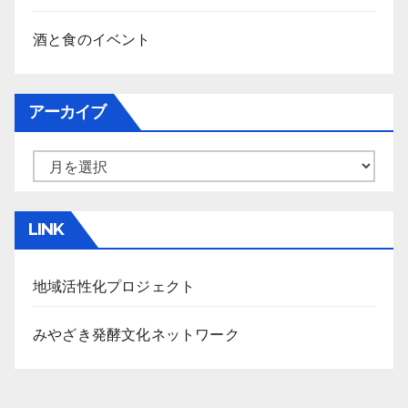
酒と食のイベント
アーカイブ
ア
ー
カ
LINK
イ
ブ
地域活性化プロジェクト
みやざき発酵文化ネットワーク