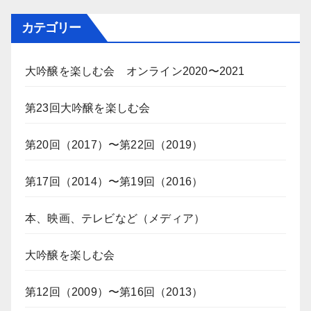
カテゴリー
大吟醸を楽しむ会 オンライン2020〜2021
第23回大吟醸を楽しむ会
第20回（2017）〜第22回（2019）
第17回（2014）〜第19回（2016）
本、映画、テレビなど（メディア）
大吟醸を楽しむ会
第12回（2009）〜第16回（2013）