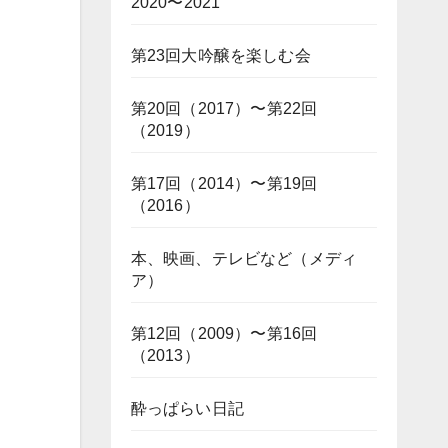
2020〜2021
第23回大吟醸を楽しむ会
第20回（2017）〜第22回
（2019）
第17回（2014）〜第19回
（2016）
本、映画、テレビなど（メディ
ア）
第12回（2009）〜第16回
（2013）
酔っぱらい日記