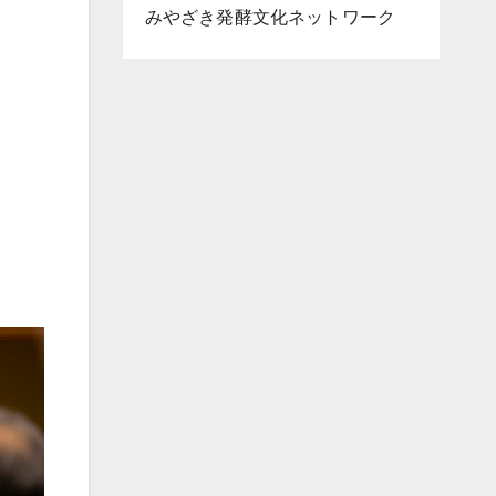
みやざき発酵文化ネットワーク