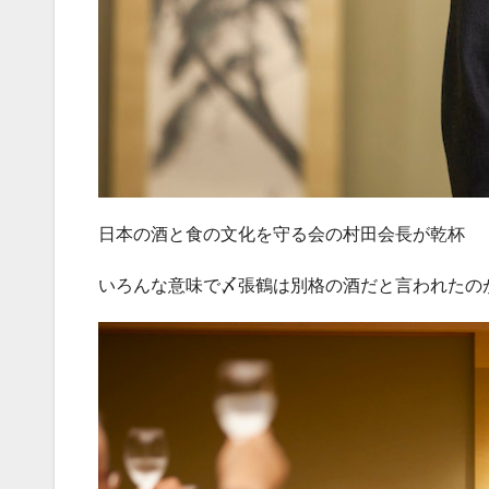
日本の酒と食の文化を守る会の村田会長が乾杯
いろんな意味で〆張鶴は別格の酒だと言われたの