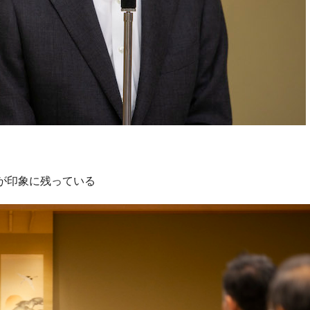
が印象に残っている