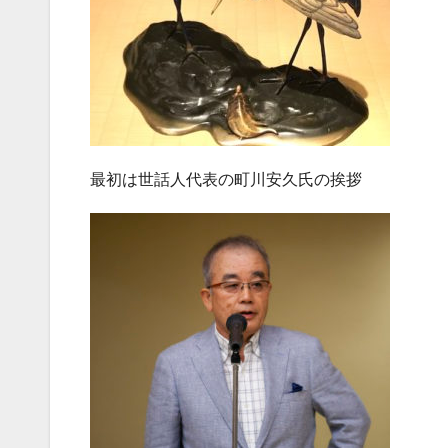
最初は世話人代表の町川安久氏の挨拶