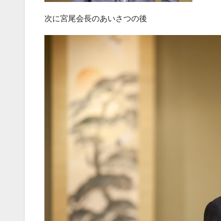
次に宮尾会長のあいさつの後