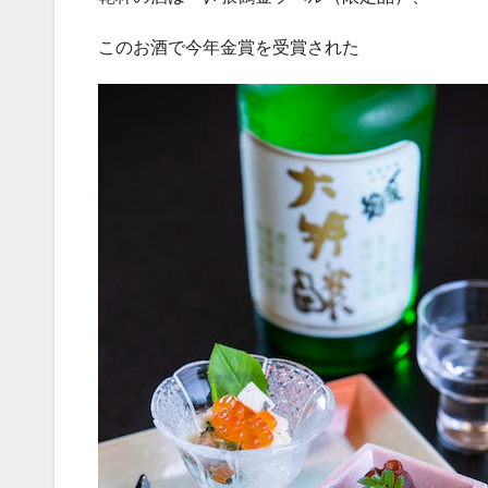
このお酒で今年金賞を受賞された