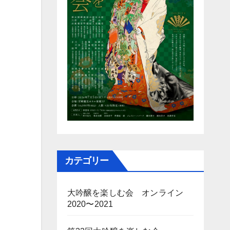
カテゴリー
大吟醸を楽しむ会 オンライン
2020〜2021