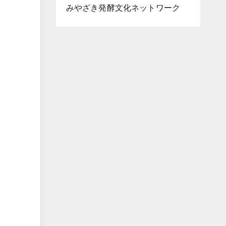
みやざき発酵文化ネットワーク