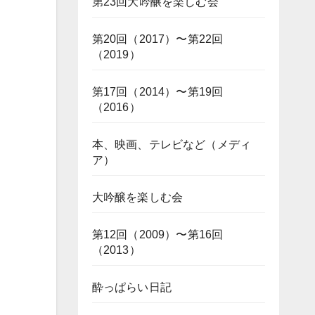
第23回大吟醸を楽しむ会
第20回（2017）〜第22回
（2019）
第17回（2014）〜第19回
（2016）
本、映画、テレビなど（メディ
ア）
大吟醸を楽しむ会
第12回（2009）〜第16回
（2013）
酔っぱらい日記