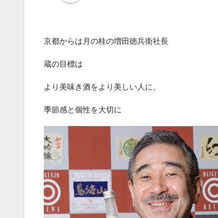
京都からは月の桂の増田徳兵衛社長
蔵の目標は
より美味き酒をより美しい人に、
季節感と個性を大切に