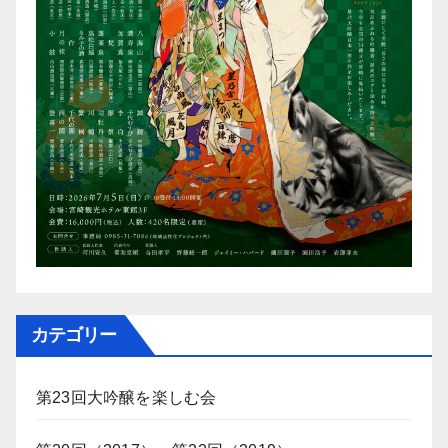
カテゴリー
第23回大吟醸を楽しむ会