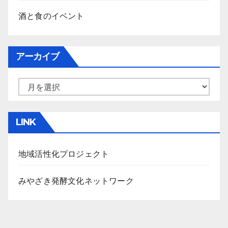
酒と食のイベント
アーカイブ
ア
ー
カ
LINK
イ
ブ
地域活性化プロジェクト
みやざき発酵文化ネットワーク