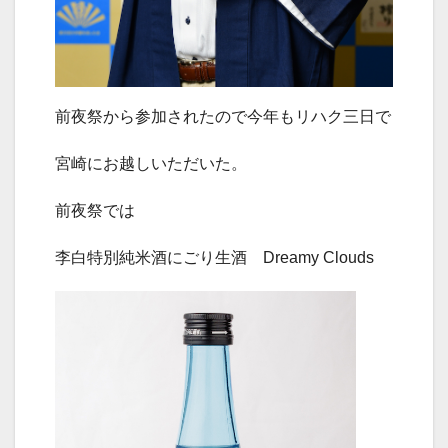
前夜祭から参加されたので今年もリハク三日で
宮崎にお越しいただいた。
前夜祭では
李白特別純米酒にごり生酒 Dreamy Clouds