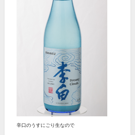
辛口のうすにごり生なので