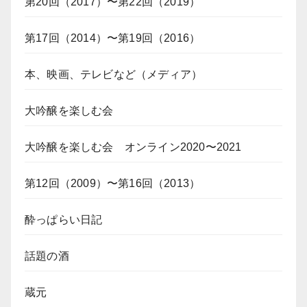
第20回（2017）〜第22回（2019）
第17回（2014）〜第19回（2016）
本、映画、テレビなど（メディア）
大吟醸を楽しむ会
大吟醸を楽しむ会 オンライン2020〜2021
第12回（2009）〜第16回（2013）
酔っぱらい日記
話題の酒
蔵元