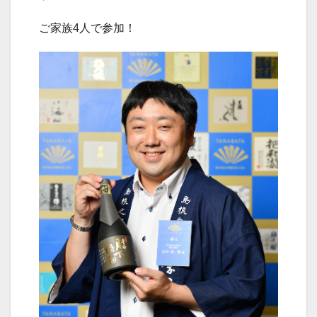
ご家族4人で参加！