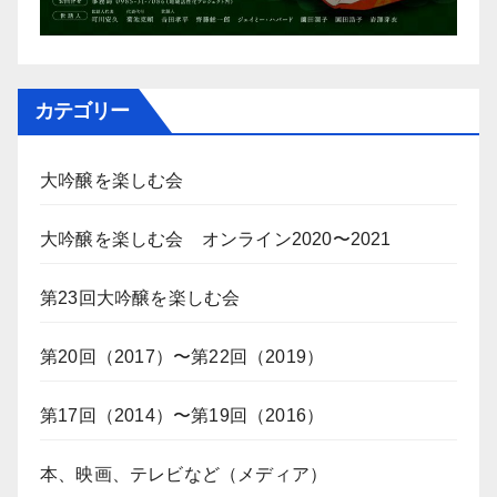
カテゴリー
大吟醸を楽しむ会
大吟醸を楽しむ会 オンライン2020〜2021
第23回大吟醸を楽しむ会
第20回（2017）〜第22回（2019）
第17回（2014）〜第19回（2016）
本、映画、テレビなど（メディア）