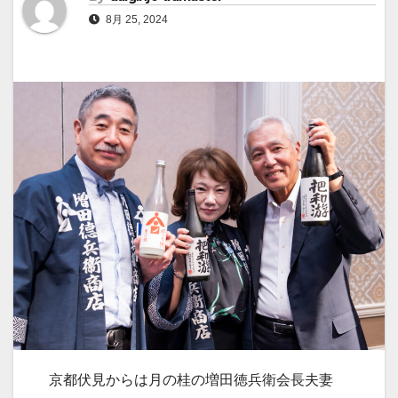
8月 25, 2024
京都伏見からは月の桂の増田徳兵衛会長夫妻