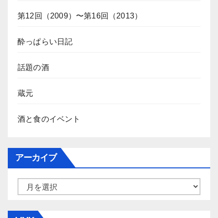
第12回（2009）〜第16回（2013）
酔っぱらい日記
話題の酒
蔵元
酒と食のイベント
アーカイブ
ア
ー
カ