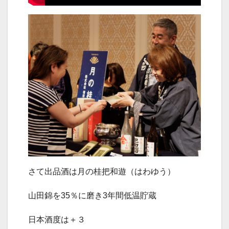
さて出品酒は月の桂把和遊（はわゆう）
山田錦を35％に磨き3年間低温貯蔵
日本酒度は＋３