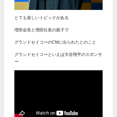
とても楽しいトピックがある
増田会長と増田社長の親子で
グランドセイコーのCMに出られたとのこと
グランドセイコーといえば大谷翔平のスポンサ
ー