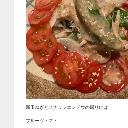
新玉ねぎとスナップエンドウの周りには
フルーツトマト