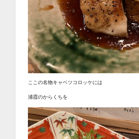
ここの名物キャベツコロッケには
浦霞のからくちを