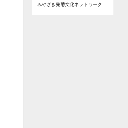
みやざき発酵文化ネットワーク