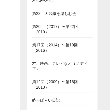
2020〜2021
第23回大吟醸を楽しむ会
第20回（2017）〜第22回
（2019）
第17回（2014）〜第19回
（2016）
本、映画、テレビなど（メディ
ア）
第12回（2009）〜第16回
（2013）
酔っぱらい日記