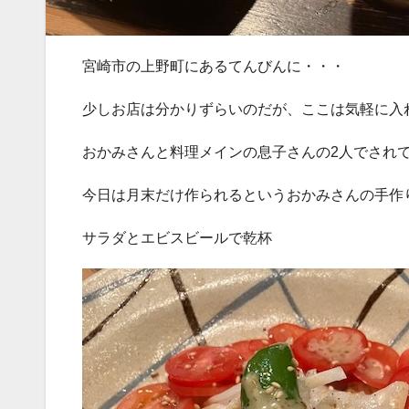
宮崎市の上野町にあるてんびんに・・・
少しお店は分かりずらいのだが、ここは気軽に入
おかみさんと料理メインの息子さんの2人でされ
今日は月末だけ作られるというおかみさんの手作
サラダとエビスビールで乾杯