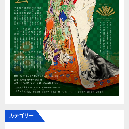
カテゴリー