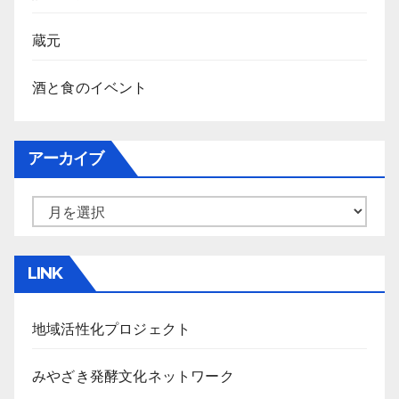
蔵元
酒と食のイベント
アーカイブ
ア
ー
カ
LINK
イ
ブ
地域活性化プロジェクト
みやざき発酵文化ネットワーク