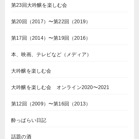
第23回大吟醸を楽しむ会
第20回（2017）〜第22回（2019）
第17回（2014）〜第19回（2016）
本、映画、テレビなど（メディア）
大吟醸を楽しむ会
大吟醸を楽しむ会 オンライン2020〜2021
第12回（2009）〜第16回（2013）
酔っぱらい日記
話題の酒