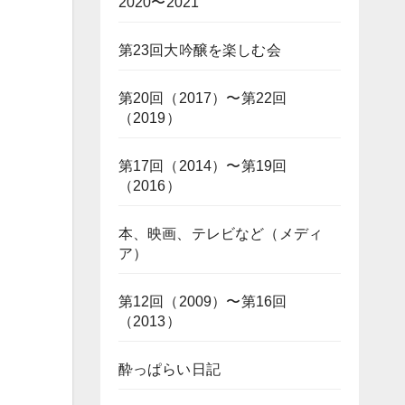
2020〜2021
第23回大吟醸を楽しむ会
第20回（2017）〜第22回
（2019）
第17回（2014）〜第19回
（2016）
本、映画、テレビなど（メディ
ア）
第12回（2009）〜第16回
（2013）
酔っぱらい日記