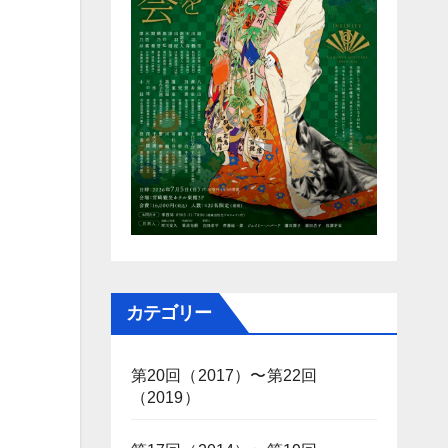
カテゴリー
第20回（2017）〜第22回
（2019）