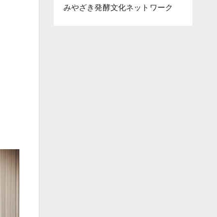
みやざき発酵文化ネットワーク