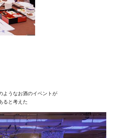
のようなお酒のイベントが
あると考えた