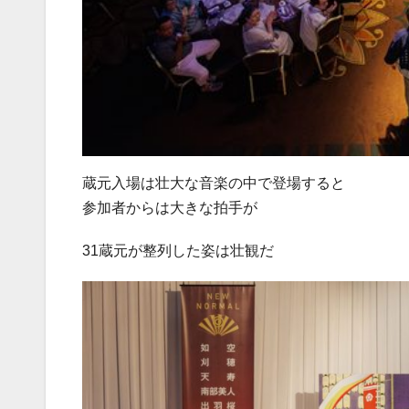
蔵元入場は壮大な音楽の中で登場すると
参加者からは大きな拍手が
31蔵元が整列した姿は壮観だ