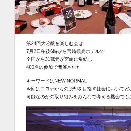
第24回大吟醸を楽しむ会は
7月2日午後6時から宮崎観光ホテルで
全国から31蔵元が宮崎に集結し
400名の参加で開催された
キーワードはNEW NORMAL
今回はコロナからの脱却を目指す社会においてど
可能なのかの取り組みをみんなで考える機会でも