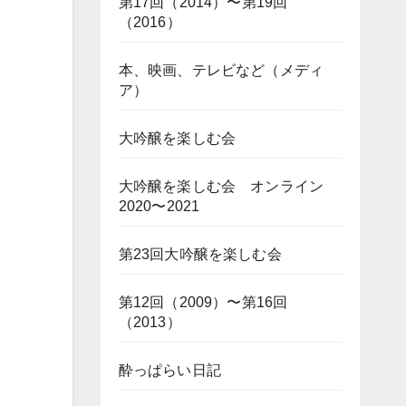
第17回（2014）〜第19回
（2016）
本、映画、テレビなど（メディ
ア）
大吟醸を楽しむ会
大吟醸を楽しむ会 オンライン
2020〜2021
第23回大吟醸を楽しむ会
第12回（2009）〜第16回
（2013）
酔っぱらい日記