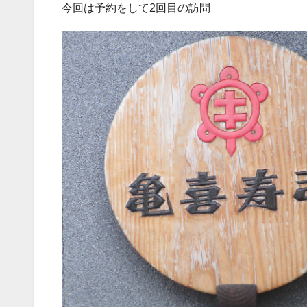
今回は予約をして2回目の訪問