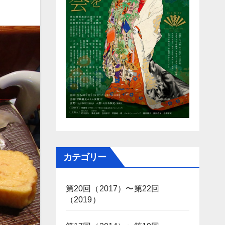
カテゴリー
第20回（2017）〜第22回
（2019）