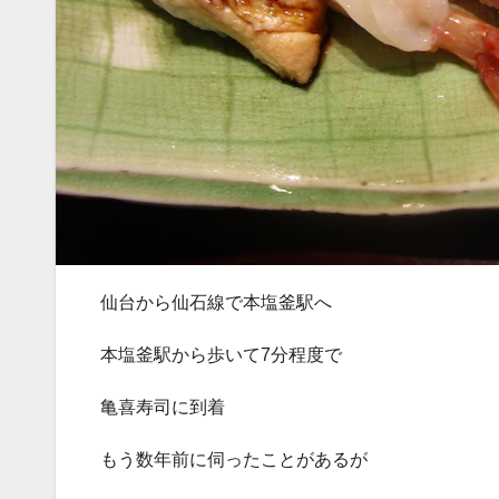
仙台から仙石線で本塩釜駅へ
本塩釜駅から歩いて7分程度で
亀喜寿司に到着
もう数年前に伺ったことがあるが