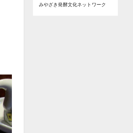
みやざき発酵文化ネットワーク