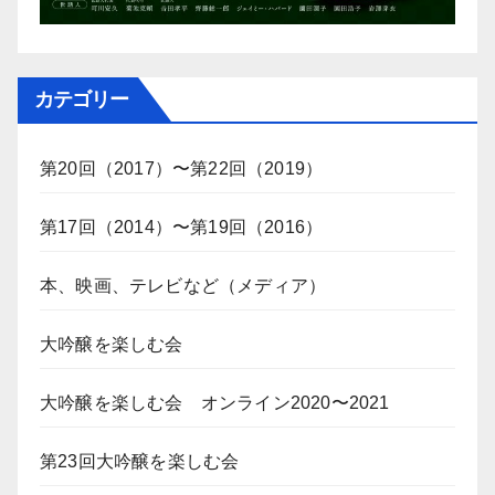
カテゴリー
第20回（2017）〜第22回（2019）
第17回（2014）〜第19回（2016）
本、映画、テレビなど（メディア）
大吟醸を楽しむ会
大吟醸を楽しむ会 オンライン2020〜2021
第23回大吟醸を楽しむ会