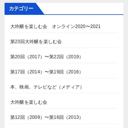
カテゴリー
大吟醸を楽しむ会 オンライン2020〜2021
第23回大吟醸を楽しむ会
第20回（2017）〜第22回（2019）
第17回（2014）〜第19回（2016）
本、映画、テレビなど（メディア）
大吟醸を楽しむ会
第12回（2009）〜第16回（2013）