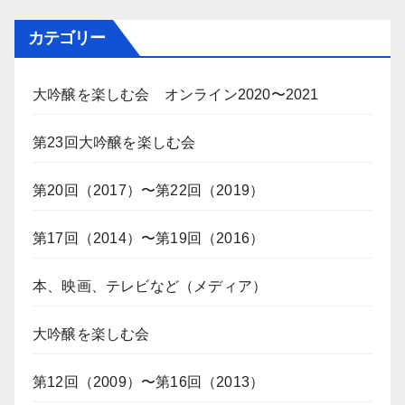
カテゴリー
大吟醸を楽しむ会 オンライン2020〜2021
第23回大吟醸を楽しむ会
第20回（2017）〜第22回（2019）
第17回（2014）〜第19回（2016）
本、映画、テレビなど（メディア）
大吟醸を楽しむ会
第12回（2009）〜第16回（2013）