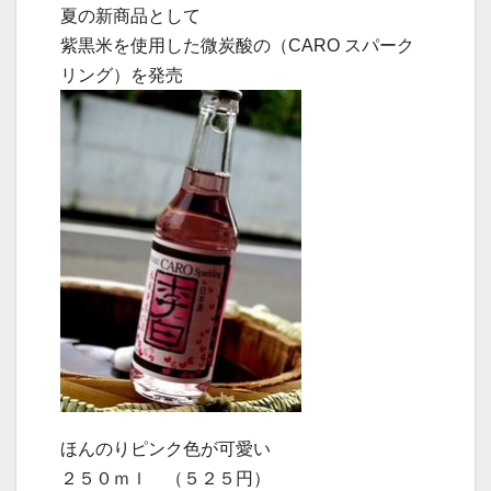
夏の新商品として
紫黒米を使用した微炭酸の（CARO スパーク
リング）を発売
ほんのりピンク色が可愛い
２５０ｍｌ （５２５円）