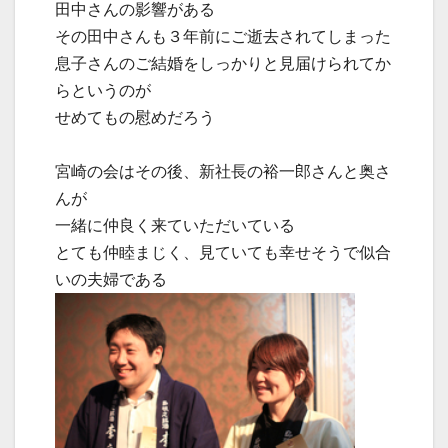
田中さんの影響がある
その田中さんも３年前にご逝去されてしまった
息子さんのご結婚をしっかりと見届けられてか
らというのが
せめてもの慰めだろう
宮崎の会はその後、新社長の裕一郎さんと奥さ
んが
一緒に仲良く来ていただいている
とても仲睦まじく、見ていても幸せそうで似合
いの夫婦である