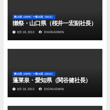
第12回（2009）〜第16回（2013）
獺祭・山口県（桜井一宏副社長）
8月 18, 2013
DIGINADMIN
第12回（2009）〜第16回（2013）
蓬莱泉・愛知県（関谷健社長）
8月 18, 2013
DIGINADMIN