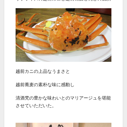
越前カニの上品なうまさと
越前蕎麦の素朴な味に感動し
清酒梵の豊かな味わいとのマリアージュを堪能
させていただいた。