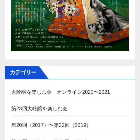
カテゴリー
大吟醸を楽しむ会 オンライン2020〜2021
第23回大吟醸を楽しむ会
第20回（2017）〜第22回（2019）