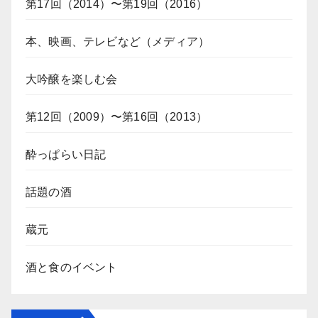
第17回（2014）〜第19回（2016）
本、映画、テレビなど（メディア）
大吟醸を楽しむ会
第12回（2009）〜第16回（2013）
酔っぱらい日記
話題の酒
蔵元
酒と食のイベント