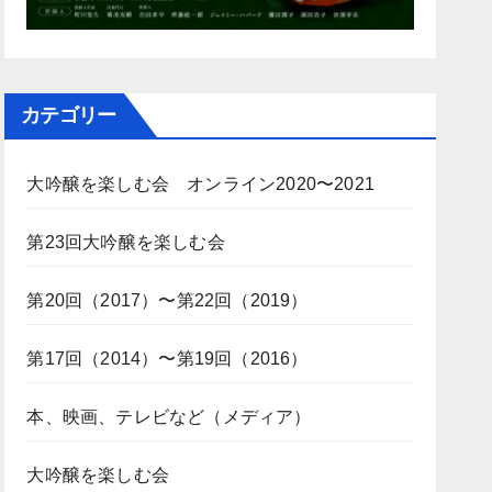
カテゴリー
大吟醸を楽しむ会 オンライン2020〜2021
第23回大吟醸を楽しむ会
第20回（2017）〜第22回（2019）
第17回（2014）〜第19回（2016）
本、映画、テレビなど（メディア）
大吟醸を楽しむ会